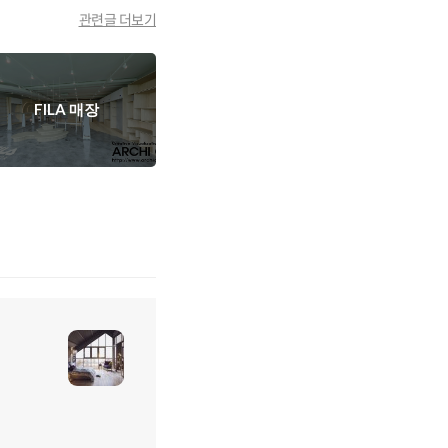
관련글 더보기
FILA 매장