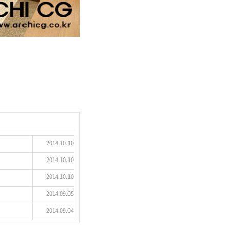
2014.10.10
2014.10.10
2014.10.10
2014.09.05
2014.09.04